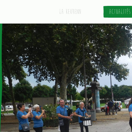
La Kevrenn
Actualités