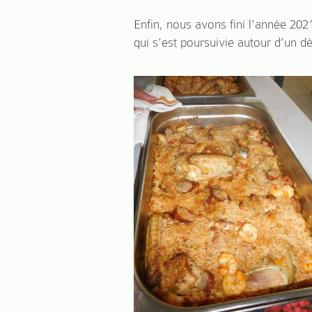
Enfin, nous avons fini l’année 202
qui s’est poursuivie autour d’un 