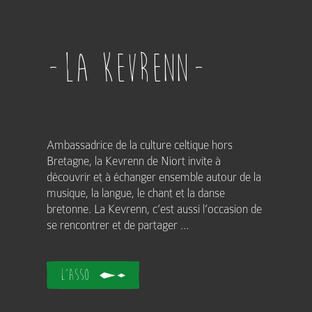
La Kevrenn
Ambassadrice de la culture celtique hors
Bretagne, la Kevrenn de Niort invite à
découvrir et à échanger ensemble autour de la
musique, la langue, le chant et la danse
bretonne. La Kevrenn, c’est aussi l’occasion de
se rencontrer et de partager …
L'asso