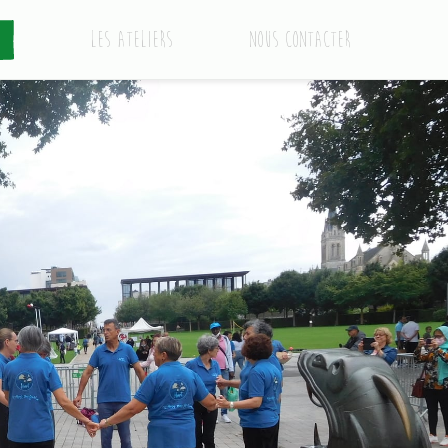
Les ateliers
Nous contacter