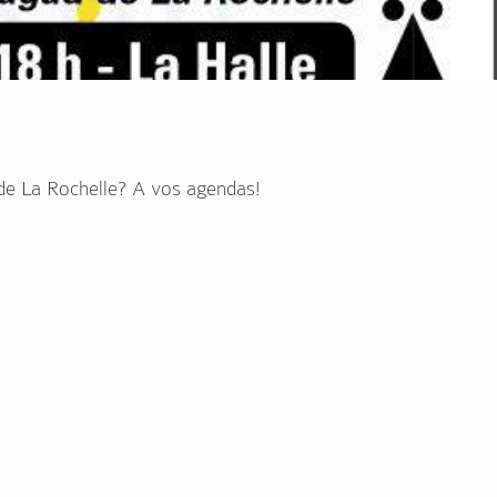
de La Rochelle? A vos agendas!