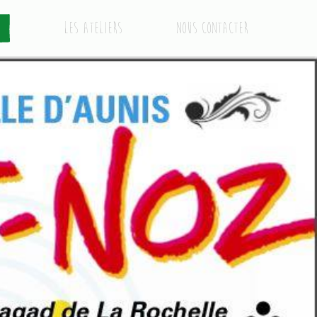
Les ateliers
Nous contacter