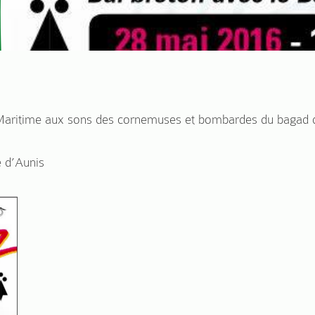
 Maritime aux sons des cornemuses et bombardes du bagad 
e d’Aunis