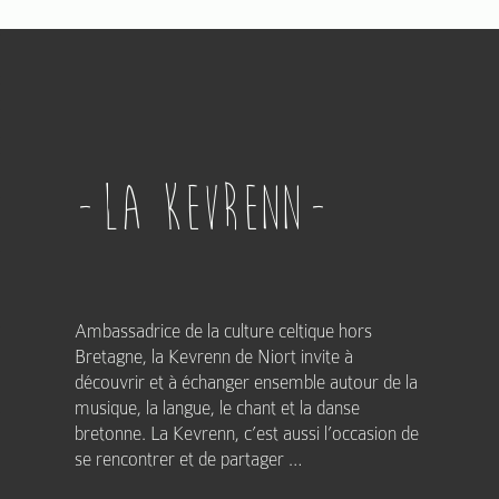
La Kevrenn
Ambassadrice de la culture celtique hors
Bretagne, la Kevrenn de Niort invite à
découvrir et à échanger ensemble autour de la
musique, la langue, le chant et la danse
bretonne. La Kevrenn, c’est aussi l’occasion de
se rencontrer et de partager …