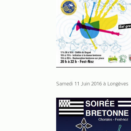
Samedi 11 Juin 2016 à Longèves