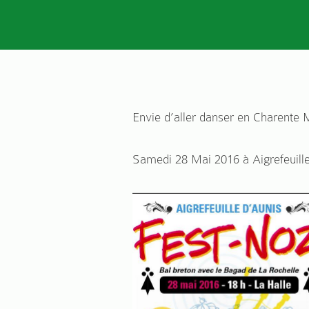
Envie d’aller danser en Charente
Samedi 28 Mai 2016 à Aigrefeuill