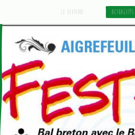
La Kevrenn
Actualités